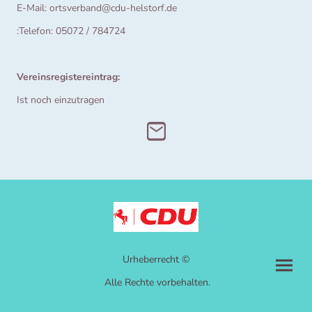
E-Mail: ortsverband@cdu-helstorf.de
:Telefon: 05072 / 784724
Vereinsregistereintrag:
Ist noch einzutragen
Urheberrecht ©
Alle Rechte vorbehalten.