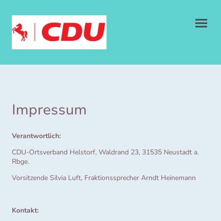
Impressum
Verantwortlich:
CDU-Ortsverband Helstorf, Waldrand 23, 31535 Neustadt a.
Rbge.
Vorsitzende Silvia Luft, Fraktionssprecher Arndt Heinemann
Kontakt: