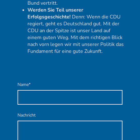
Bund vertritt.
Werden Sie Teil unserer
Erfolgsgeschichte!
Denn: Wenn die CDU
regiert, geht es Deutschland gut. Mit der
CDU an der Spitze ist unser Land auf
einem guten Weg. Mit dem richtigen Blick
nach vorn legen wir mit unserer Politik das
Fundament für eine gute Zukunft.
Name
*
Nachricht