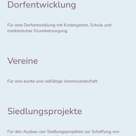
Dorfentwicklung
Für eine Dorfentwicklung mit Kindergarten, Schule und
medizinischer Grundversorgung.
Vereine
Für eine bunte und vielfältige Vereinslandschaft.
Siedlungsprojekte
Für den Ausbau von Siedlungsprojekten zur Schaffung von