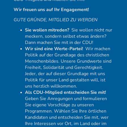
Wir freuen uns auf Ihr Engagement!
GUTE GRÜNDE, MITGLIED ZU WERDEN
Sie wollen mitreden?
Sie wollen nicht nur
meckern, sondern selbst etwas ändern?
Dann machen Sie mit in der CDU!
Wir sind eine Werte-Partei!
Wir machen
Politik auf der Grundlage des christlichen
Menschenbildes. Unsere Grundwerte sind
Freiheit, Solidarität und Gerechtigkeit.
Jeder, der auf dieser Grundlage mit uns
Politik für unser Land gestalten will, ist
uns herzlich willkommen.
Als CDU-Mitglied entscheiden Sie mit!
Geben Sie Anregungen und formulieren
Sie eigene Vorschläge zu unseren
Programmen. Wählen Sie Ihre örtlichen
Kandidaten und entscheiden Sie mit, wer
Ihre Interessen vor Ort, im Land oder im