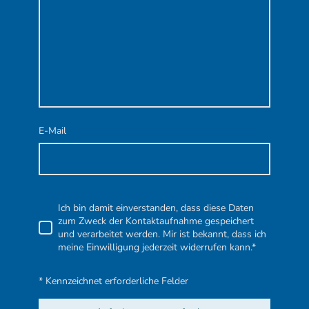
E-Mail
Ich bin damit einverstanden, dass diese Daten
zum Zweck der Kontaktaufnahme gespeichert
und verarbeitet werden. Mir ist bekannt, dass ich
meine Einwilligung jederzeit widerrufen kann.*
* Kennzeichnet erforderliche Felder