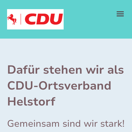
Dafür stehen wir als
CDU-Ortsverband
Helstorf
Gemeinsam sind wir stark!