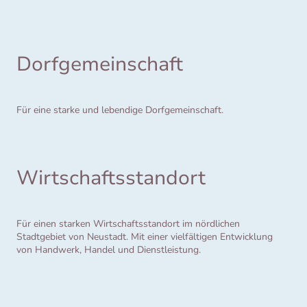
Dorfgemeinschaft
Für eine starke und lebendige Dorfgemeinschaft.
Wirtschaftsstandort
Für einen starken Wirtschaftsstandort im nördlichen
Stadtgebiet von Neustadt. Mit einer vielfältigen Entwicklung
von Handwerk, Handel und Dienstleistung.